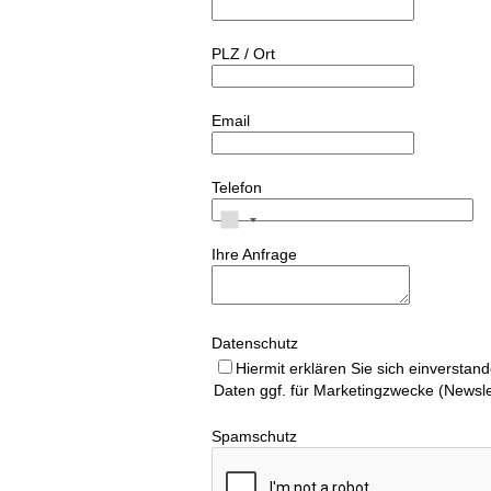
PLZ / Ort
Email
Telefon
Ihre Anfrage
Datenschutz
Hiermit erklären Sie sich einverstan
Daten ggf. für Marketingzwecke (Newsl
Spamschutz