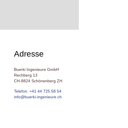
Adresse
Buerki Ingenieure GmbH
Rechberg 13
CH-8824 Schönenberg ZH
Telefon: +41 44 725 58 54
info@buerki-ingenieure.ch