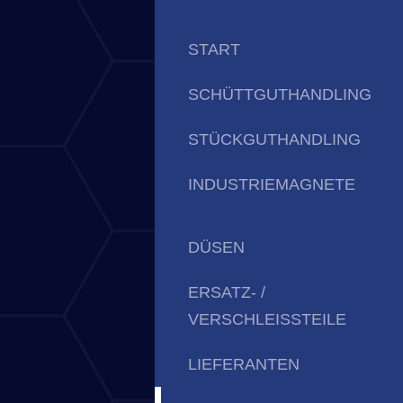
START
SCHÜTTGUTHANDLING
STÜCKGUTHANDLING
INDUSTRIEMAGNETE
DÜSEN
ERSATZ- /
VERSCHLEISSTEILE
LIEFERANTEN