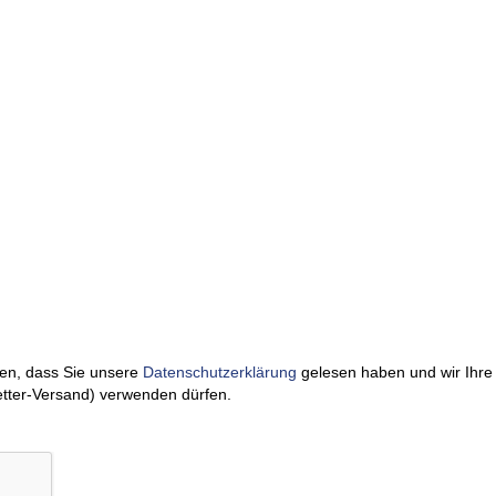
den, dass Sie unsere
Datenschutzerklärung
gelesen haben und wir Ihre
etter-Versand) verwenden dürfen.