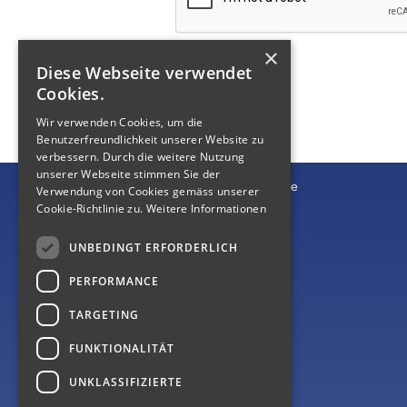
×
Diese Webseite verwendet
Cookies.
Wir verwenden Cookies, um die
Benutzerfreundlichkeit unserer Website zu
verbessern. Durch die weitere Nutzung
unserer Webseite stimmen Sie der
Verwendung von Cookies gemäss unserer
Cookie-Richtlinie zu.
Weitere Informationen
UNBEDINGT ERFORDERLICH
PERFORMANCE
TARGETING
FUNKTIONALITÄT
UNKLASSIFIZIERTE