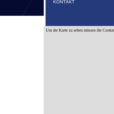
KONTAKT
REFERENZEN