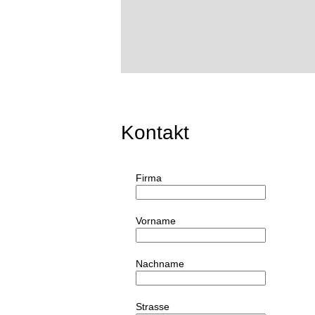
Kontakt
Firma
Vorname
Nachname
Strasse