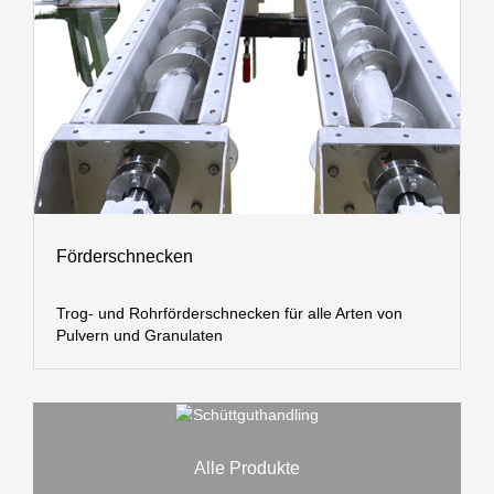
Förderschnecken
Trog- und Rohrförderschnecken für alle Arten von
Pulvern und Granulaten
Alle Produkte