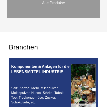
Alle Produkte
Branchen
Komponenten & Anlagen für die
LEBENSMITTEL-INDUSTRIE
Salz, Kaffee, Mehl, Milchpulver,
Molkepulver, Nüsse, Stärke, Tabak,
Tee, Trockengemüse, Zucker,
Schokolade, etc.