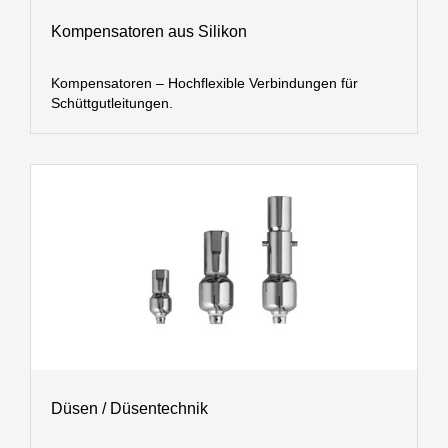
Kompensatoren aus Silikon
Kompensatoren – Hochflexible Verbindungen für
Schüttgutleitungen.
Düsen / Düsentechnik