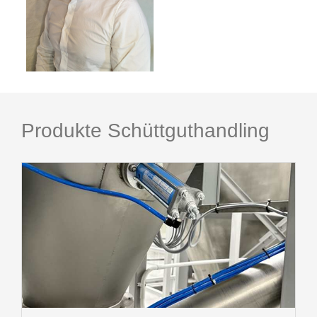
Produkte Schüttguthandling