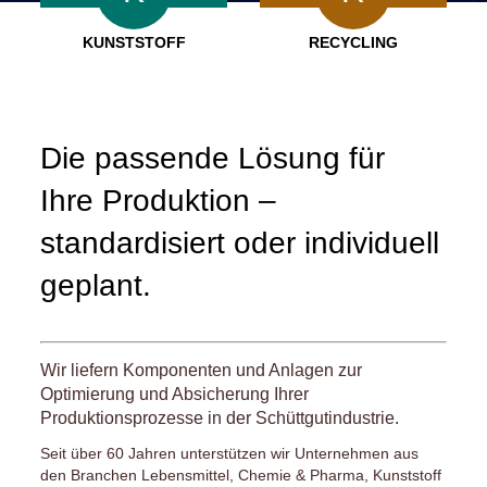
KUNSTSTOFF
RECYCLING
Die passende Lösung für
Ihre Produktion –
standardisiert oder individuell
geplant.
Wir liefern Komponenten und Anlagen zur
Optimierung und Absicherung Ihrer
Produktionsprozesse in der Schüttgutindustrie.
Seit über
60 Jahren
unterstützen wir Unternehmen aus
den Branchen Lebensmittel, Chemie & Pharma, Kunststoff