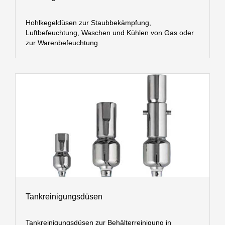
Hohlkegeldüsen zur Staubbekämpfung,
Luftbefeuchtung, Waschen und Kühlen von Gas oder
zur Warenbefeuchtung
Tankreinigungsdüsen
Tankreinigungsdüsen zur Behälterreinigung in