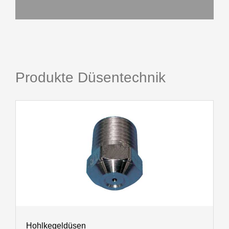
Produkte Düsentechnik
Hohlkegeldüsen