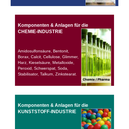
Komponenten & Anlagen für die
CHEMIE-INDUSTRIE
Amidosulfonsäure, Bentonit,
Borax, Calcit, Cellulose, Glimmer,
Harz, Kieselsäure, Metalloxide,
Peroxid, Schwerspat, Soda,
Stabilisator, Talkum, Zinkstearat.
Komponenten & Anlagen für die
KUNSTSTOFF-INDUSTRIE