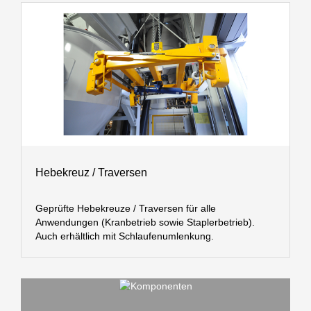
Hebekreuz / Traversen
Geprüfte Hebekreuze / Traversen für alle
Anwendungen (Kranbetrieb sowie Staplerbetrieb).
Auch erhältlich mit Schlaufenumlenkung.