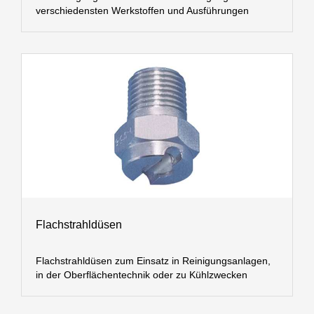
verschiedensten Werkstoffen und Ausführungen
Flachstrahldüsen
Flachstrahldüsen zum Einsatz in Reinigungsanlagen,
in der Oberflächentechnik oder zu Kühlzwecken