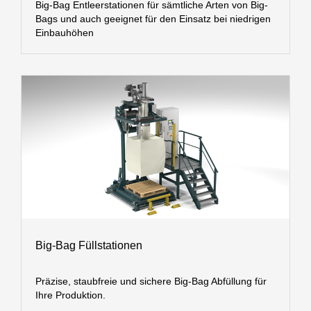
Big-Bag Entleerstationen für sämtliche Arten von Big-
Bags und auch geeignet für den Einsatz bei niedrigen
Einbauhöhen
Big-Bag Füllstationen
Präzise, staubfreie und sichere Big-Bag Abfüllung für
Ihre Produktion.