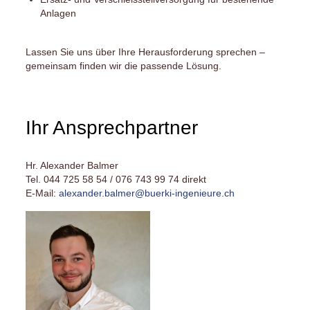
Anlagen
Lassen Sie uns über Ihre Herausforderung sprechen –
gemeinsam finden wir die passende Lösung.
Ihr Ansprechpartner
Hr. Alexander Balmer
Tel. 044 725 58 54 / 076 743 99 74 direkt
E-Mail:
alexander.balmer@buerki-ingenieure.ch