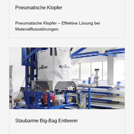
Pneumatische Klopfer
Pneumatische Klopfer – Effektive Lösung bei
Materialflussstörungen.
Staubarme Big-Bag Entleerer