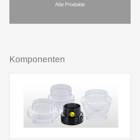
Alle Produkte
Komponenten