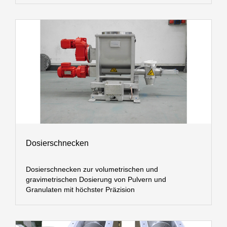
Dosierschnecken
Dosierschnecken zur volumetrischen und
gravimetrischen Dosierung von Pulvern und
Granulaten mit höchster Präzision