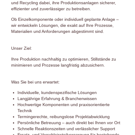
und Recycling dabei, ihre Produktionsanlagen sicherer,
effizienter und zuverlässiger zu betreiben.
Ob Einzelkomponente oder individuell geplante Anlage –
wir entwickeln Lösungen, die exakt auf Ihre Prozesse,
Materialien und Anforderungen abgestimmt sind.
Unser Ziel:
Ihre Produktion nachhaltig zu optimieren, Stillstände zu
minimieren und Prozesse langfristig abzusichern.
Was Sie bei uns erwartet:
Individuelle, kundenspezifische Lösungen
Langjährige Erfahrung & Branchenwissen
Hochwertige Komponenten und praxisorientierte
Technik
Termingerechte, reibungslose Projektabwicklung
Persönliche Betreuung – auch direkt bei Ihnen vor Ort
Schnelle Reaktionszeiten und verlässlicher Support
Ersatz- und Verschleissteilversorgung für bestehende