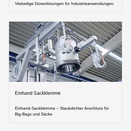
Vielseitige Düsenlösungen für Industrieanwendungen.
Einhand Sackklemme
Einhand-Sackklemme – Staubdichter Anschluss für
Big-Bags und Säcke