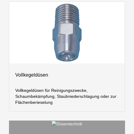
Vollkegeldüsen
Vollkegeldüsen für Reinigungszwecke,
Schaumbekämpfung, Staubniederschlagung oder zur
Flächenberieselung